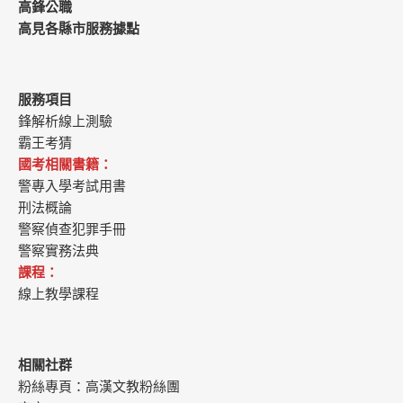
高鋒公職
高見各縣市服務據點
服務項目
鋒解析線上測驗
霸王考猜
國考相關書籍：
警專入學考試用書
刑法概論
警察偵查犯罪手冊
警察實務法典
課程：
線上教學課程
相關社群
粉絲專頁：
高漢文教粉絲團