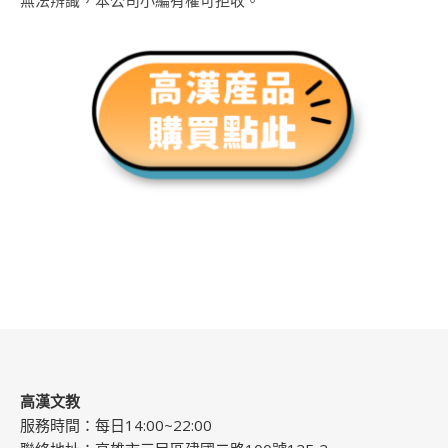
高漢文教
服務時間：每日14:00~22:00