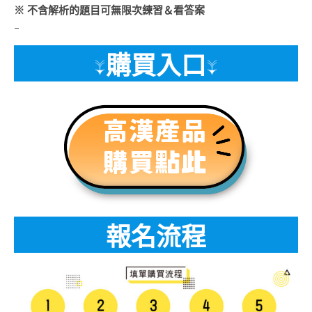
※ 不含解析的題目可無限次練習＆看答案
–
↓購買入口↓
報名流程