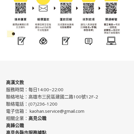
高漢文教
服務時間：每日14:00~22:00
聯絡地址：高雄市三民區建國二路100號12F-2
聯絡電話：(07)236-1200
電子信箱：
kaohan.service@gmail.com
相關企業：
高見公職
高鋒公職
高見各縣市服務據點