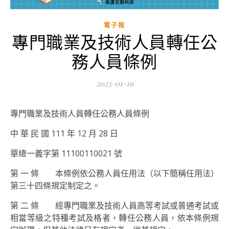
電子報
專門職業及技術人員轉任公
務人員條例
2023-01-19
專門職業及技術人員轉任公務人員條例
中 華 民 國 111 年 12 月 28 日
華總一義字第 11100110021 號
第 一 條 本條例依公務人員任用法（以下簡稱任用法）
第三十四條規定制定之。
第 二 條 經專門職業及技術人員高等考試或普通考試或
相當等級之特種考試及格者，轉任公務人員，依本條例規