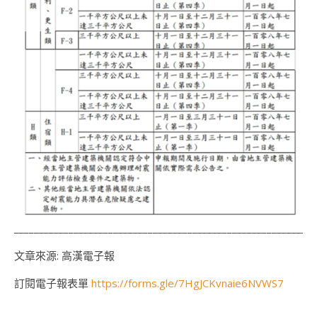
___________________________________________________________
文章來源: 高漢電子報
訂閱電子報表單
https://forms.gle/7HgJCKvnaie6NVWS7