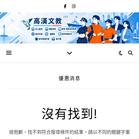
優惠消息
沒有找到!
很抱歉，找不到符合搜尋條件的結果，請以不同的關鍵字重