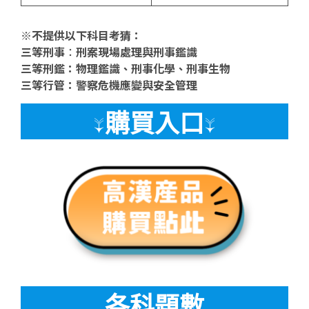
※不提供以下科目考猜：
三等刑事
：
刑案現場處理與刑事鑑識
三等刑鑑：物理鑑識、刑事化學、刑事生物
三等行管：警察危機應變與安全管理
↓購買入口↓
各科題數