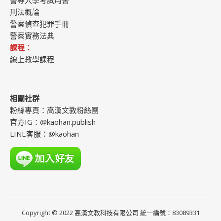
警專入學考試用書
刑法概論
警察偵查犯罪手冊
警察實務法典
課程：
線上教學課程
相關社群
粉絲專頁：
高漢文教粉絲團
官方IG：
@kaohan.publish
LINE客服：
@kaohan
​Copyright © 2022 高漢文教科技有限公司 統一編號：83089331