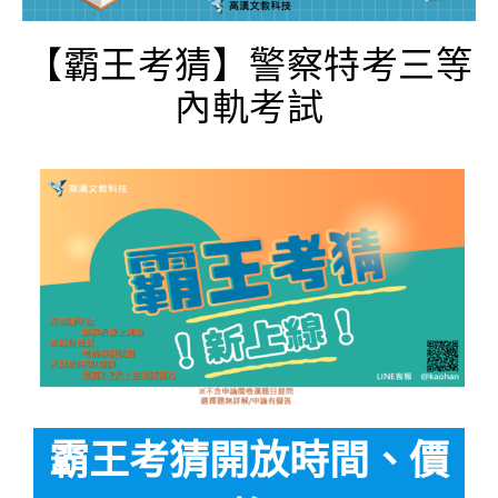
【霸王考猜】警察特考三等
內軌考試
霸王考猜開放時間、價