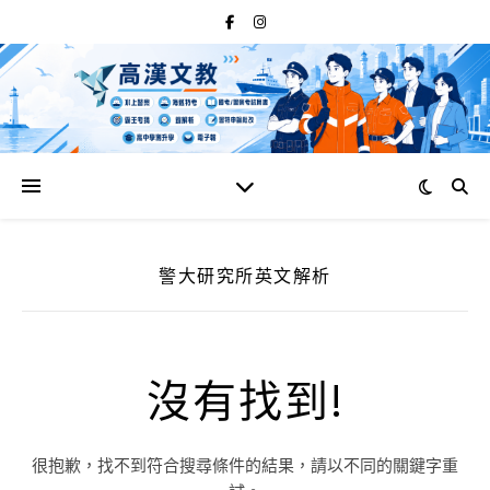
警大研究所英文解析
沒有找到!
很抱歉，找不到符合搜尋條件的結果，請以不同的關鍵字重