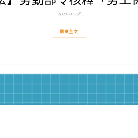
2023-01-28
閱讀全文