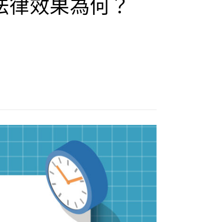
法律效果為何？