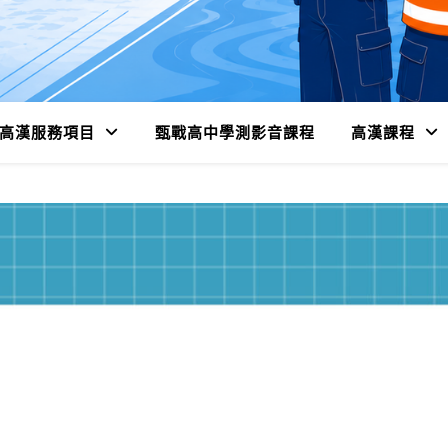
高漢服務項目
甄戰高中學測影音課程
高漢課程