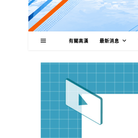
有關高漢
最新消息