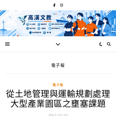
電子報
電子報
從土地管理與運輸規劃處理
大型產業園區之壅塞課題
2023-03-03